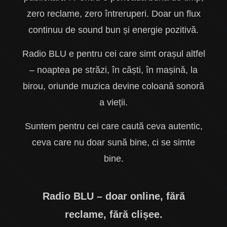
zero reclame, zero întreruperi. Doar un flux
continuu de sound bun și energie pozitivă.
Radio BLU e pentru cei care simt orașul altfel
– noaptea pe străzi, în căști, în mașină, la
birou, oriunde muzica devine coloană sonoră
a vieții.
Suntem pentru cei care caută ceva autentic,
ceva care nu doar sună bine, ci se simte
bine.
Radio BLU – doar online, fără
reclame, fără clișee.